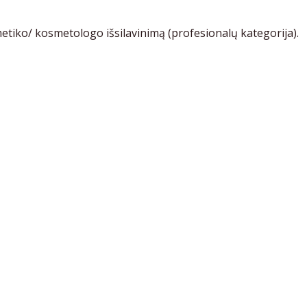
etiko/ kosmetologo išsilavinimą (profesionalų kategorija).