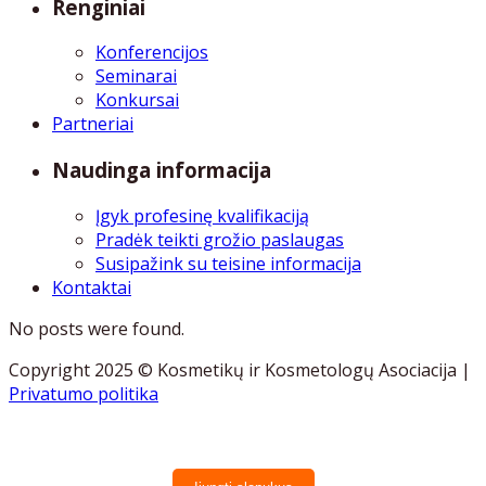
Renginiai
Konferencijos
Seminarai
Konkursai
Partneriai
Naudinga informacija
Įgyk profesinę kvalifikaciją
Pradėk teikti grožio paslaugas
Susipažink su teisine informacija
Kontaktai
No posts were found.
Copyright 2025 © Kosmetikų ir Kosmetologų Asociacija |
Privatumo politika