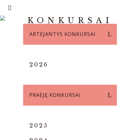
KONKURSAI
ARTĖJANTYS KONKURSAI
2026
PRAĖJĘ KONKURSAI
2025