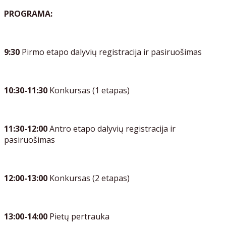
PROGRAMA:
9:30
Pirmo etapo dalyvių registracija ir pasiruošimas
10:30-11:30
Konkursas (1 etapas)
11:30-12:00
Antro etapo dalyvių registracija ir
pasiruošimas
12:00-13:00
Konkursas (2 etapas)
13:00-14:00
Pietų pertrauka