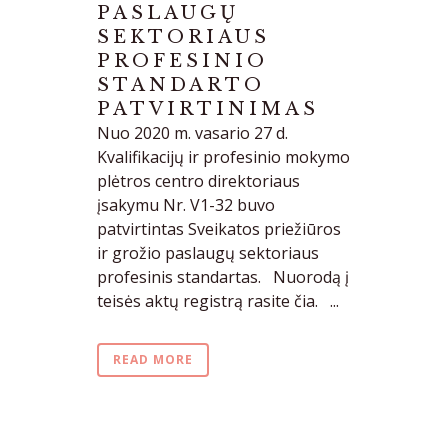
PASLAUGŲ
SEKTORIAUS
PROFESINIO
STANDARTO
PATVIRTINIMAS
Nuo 2020 m. vasario 27 d.
Kvalifikacijų ir profesinio mokymo
plėtros centro direktoriaus
įsakymu Nr. V1-32 buvo
patvirtintas Sveikatos priežiūros
ir grožio paslaugų sektoriaus
profesinis standartas. Nuorodą į
teisės aktų registrą rasite čia. ...
READ MORE